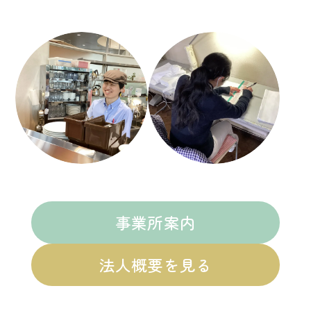
事業所案内
法人概要を見る