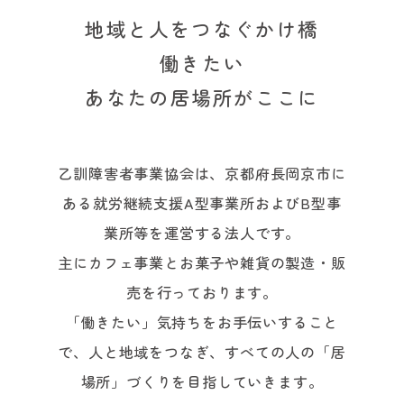
地域と人をつなぐかけ橋
働きたい
あなたの居場所がここに
乙訓障害者事業協会は、京都府長岡京市に
ある就労継続支援A型事業所およびB型事
業所等を運営する法人です。
主にカフェ事業とお菓子や雑貨の製造・販
売を行っております。
「働きたい」気持ちをお手伝いすること
で、人と地域をつなぎ、すべての人の「居
場所」づくりを目指していきます。