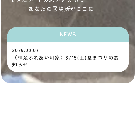
あなたの居場所がここに
NEWS
2026.08.07
（神足ふれあい町家）8/15(土)夏まつりのお
知らせ
MESSAGE